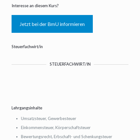
Interesse an diesem Kurs?
Jetzt bei der BmU informieren
Steuerfachwirt/in
STEUERFACHWIRT/IN
Lehrgangsinhalte
Umsatzsteuer, Gewerbesteuer
Einkommensteuer, Körperschaftsteuer
Bewertungsrecht, Erbschaft- und Schenkungsteuer