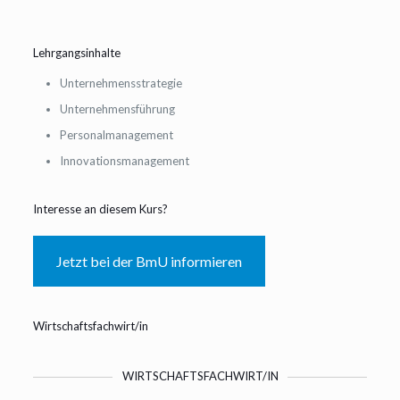
Lehrgangsinhalte
Unternehmensstrategie
Unternehmensführung
Personalmanagement
Innovationsmanagement
Interesse an diesem Kurs?
Jetzt bei der BmU informieren
Wirtschaftsfachwirt/in
WIRTSCHAFTSFACHWIRT/IN