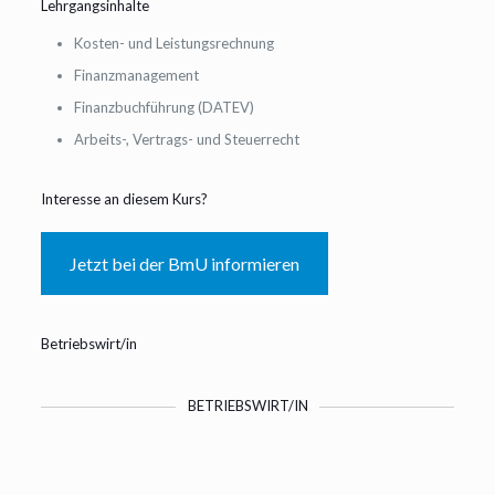
Lehrgangsinhalte
Kosten- und Leistungsrechnung
Finanzmanagement
Finanzbuchführung (DATEV)
Arbeits-, Vertrags- und Steuerrecht
Interesse an diesem Kurs?
Jetzt bei der BmU informieren
Betriebswirt/in
BETRIEBSWIRT/IN