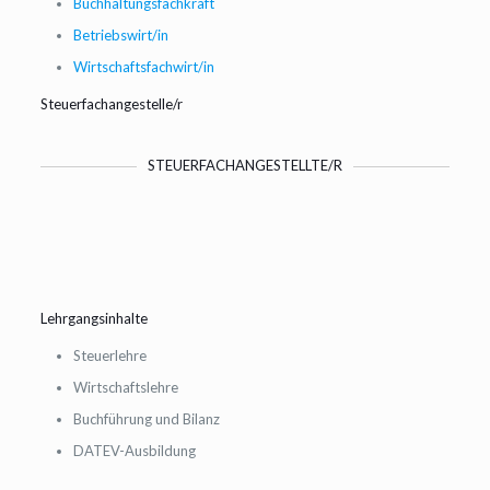
Buchhaltungsfachkraft
Betriebswirt/in
Wirtschaftsfachwirt/in
Steuerfachangestelle/r
STEUERFACHANGESTELLTE/R
Lehrgangsinhalte
Steuerlehre
Wirtschaftslehre
Buchführung und Bilanz
DATEV-Ausbildung