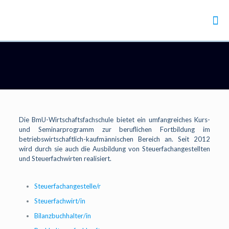
Die BmU-Wirtschaftsfachschule bietet ein umfangreiches Kurs-
und Seminarprogramm zur beruflichen Fortbildung im
betriebswirtschaftlich-kaufmännischen Bereich an. Seit 2012
wird durch sie auch die Ausbildung von Steuerfachangestellten
und Steuerfachwirten realisiert.
Steuerfachangestelle/r
Steuerfachwirt/in
Bilanzbuchhalter/in