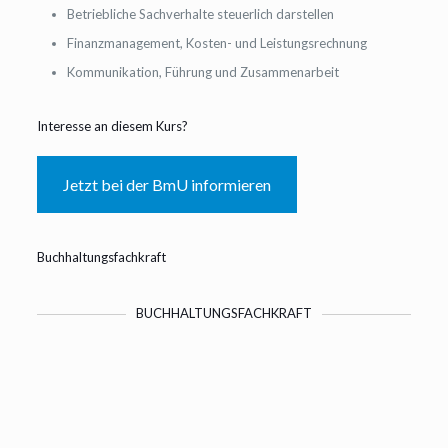
Betriebliche Sachverhalte steuerlich darstellen
Finanzmanagement, Kosten- und Leistungsrechnung
Kommunikation, Führung und Zusammenarbeit
Interesse an diesem Kurs?
Jetzt bei der BmU informieren
Buchhaltungsfachkraft
BUCHHALTUNGSFACHKRAFT