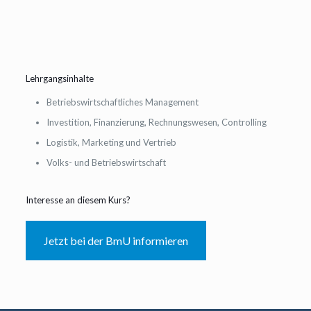
Lehrgangsinhalte
Betriebswirtschaftliches Management
Investition, Finanzierung, Rechnungswesen, Controlling
Logistik, Marketing und Vertrieb
Volks- und Betriebswirtschaft
Interesse an diesem Kurs?
Jetzt bei der BmU informieren