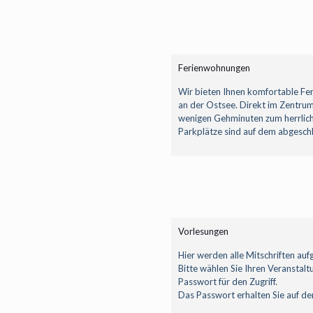
Ferienwohnungen
Wir bieten Ihnen komfortable Fe
an der Ostsee. Direkt im Zentru
wenigen Gehminuten zum herrlich
Parkplätze sind auf dem abgesch
Vorlesungen
Hier werden alle Mitschriften aufg
Bitte wählen Sie Ihren Veranstalt
Passwort für den Zugriff.
Das Passwort erhalten Sie auf der