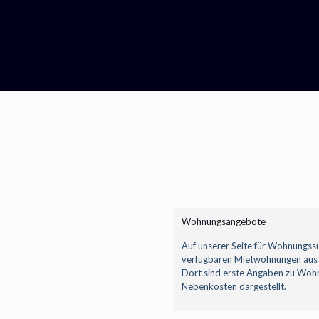
Wohnungsangebote
Auf unserer Seite für Wohnungssu
verfügbaren Mietwohnungen aus
Dort sind erste Angaben zu Woh
Nebenkosten dargestellt.